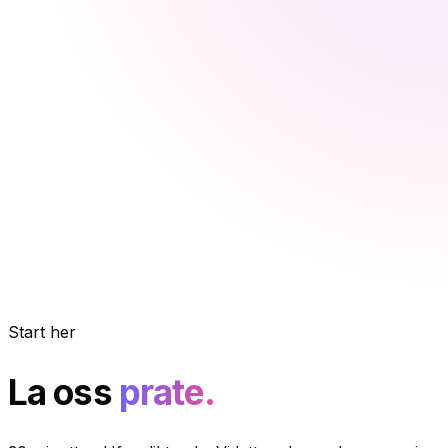
Start her
La oss
prate.