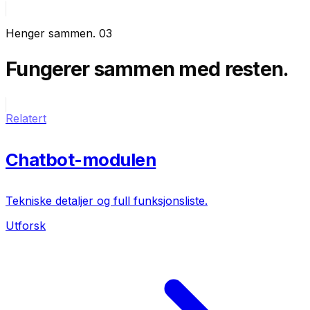
Henger sammen
.
03
Fungerer sammen
med resten.
Relatert
Chatbot-modulen
Tekniske detaljer og full funksjonsliste.
Utforsk