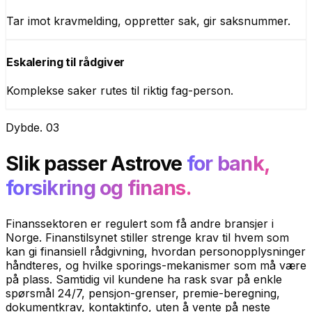
Tar imot kravmelding, oppretter sak, gir saksnummer.
Eskalering til rådgiver
Komplekse saker rutes til riktig fag-person.
Dybde
.
03
Slik passer Astrove
for bank,
forsikring og finans.
Finanssektoren er regulert som få andre bransjer i
Norge. Finanstilsynet stiller strenge krav til hvem som
kan gi finansiell rådgivning, hvordan personopplysninger
håndteres, og hvilke sporings-mekanismer som må være
på plass. Samtidig vil kundene ha rask svar på enkle
spørsmål 24/7, pensjon-grenser, premie-beregning,
dokumentkrav, kontaktinfo, uten å vente på neste