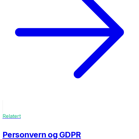
Relatert
Personvern og GDPR