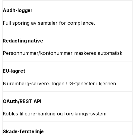
Audit-logger
Full sporing av samtaler for compliance.
Redacting native
Personnummer/kontonummer maskeres automatisk.
EU-lagret
Nuremberg-servere. Ingen US-tjenester i kjernen.
OAuth/REST API
Kobles til core-banking og forsikrings-system.
Skade-førstelinje