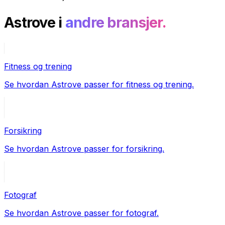
Astrove i
andre bransjer.
Fitness og trening
Se hvordan Astrove passer for fitness og trening.
Forsikring
Se hvordan Astrove passer for forsikring.
Fotograf
Se hvordan Astrove passer for fotograf.