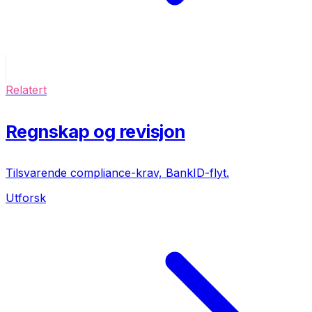
Relatert
Regnskap og revisjon
Tilsvarende compliance-krav, BankID-flyt.
Utforsk