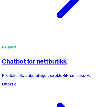
Relatert
Chatbot for nettbutikk
Produktsøk, anbefalinger, direkte-til-handlekurv.
Utforsk