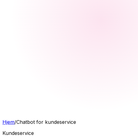
Hjem
/
Chatbot for kundeservice
Kundeservice