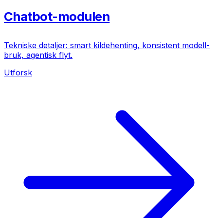
Chatbot-modulen
Tekniske detaljer: smart kildehenting, konsistent modell-
bruk, agentisk flyt.
Utforsk