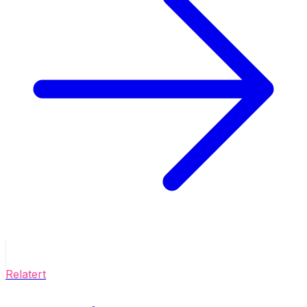
Relatert