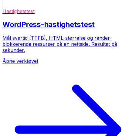
Hastighetstest
WordPress-hastighetstest
Mål svartid (TTFB), HTML-størrelse og render-
blokkerende ressurser på en nettside. Resultat på
sekunder.
Åpne verktøyet