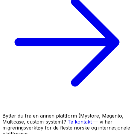
Bytter du fra en annen plattform (Mystore, Magento,
Multicase, custom-system)?
Ta kontakt
— vi har
migreringsverktøy for de fleste norske og internasjonale
plattformer.