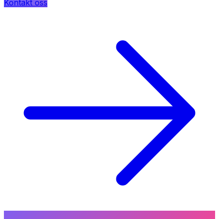
Kontakt oss