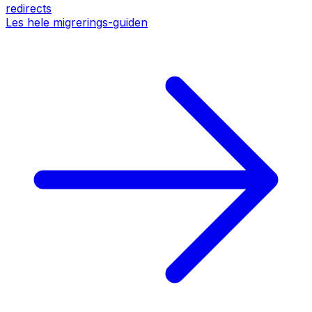
redirects
Les hele migrerings-guiden