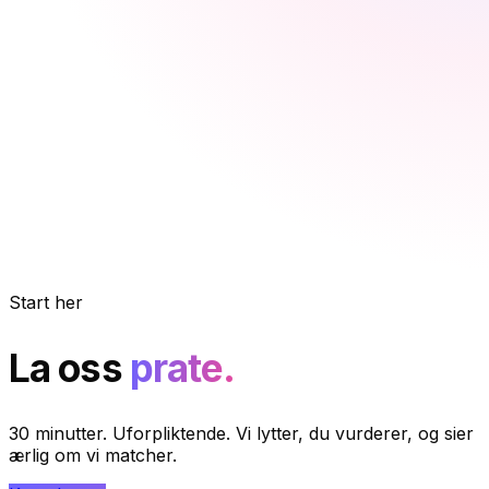
Start her
La oss
prate.
30 minutter. Uforpliktende. Vi lytter, du vurderer, og sier
ærlig om vi matcher.