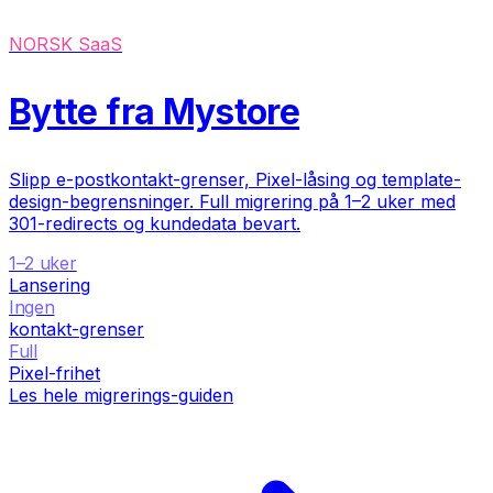
NORSK SaaS
Bytte fra Mystore
Slipp e-postkontakt-grenser, Pixel-låsing og template-
design-begrensninger. Full migrering på 1–2 uker med
301-redirects og kundedata bevart.
1–2 uker
Lansering
Ingen
kontakt-grenser
Full
Pixel-frihet
Les hele migrerings-guiden