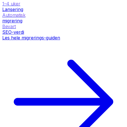
1–4 uker
Lansering
Automatisk
migrering
Bevart
SEO-verdi
Les hele migrerings-guiden