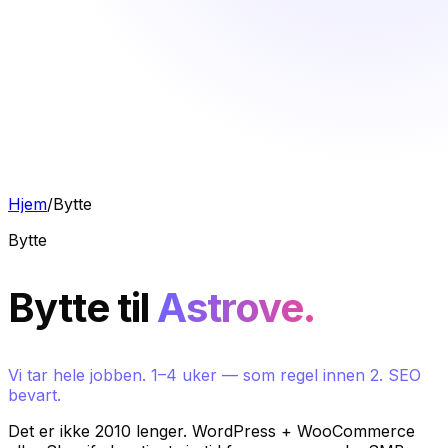
Hjem
/
Bytte
Bytte
Bytte til
Astrove.
Vi tar hele jobben. 1–4 uker — som regel innen 2. SEO
bevart.
Det er ikke 2010 lenger. WordPress + WooCommerce