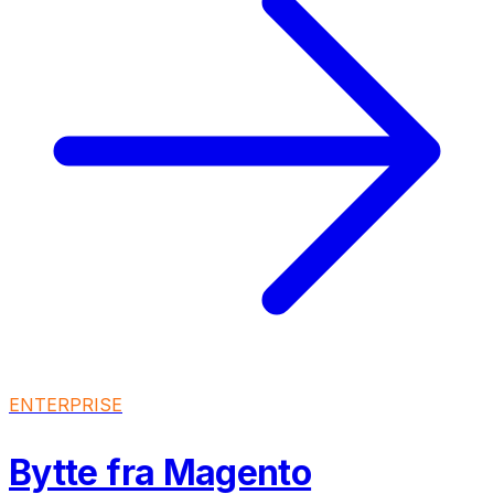
ENTERPRISE
Bytte fra Magento