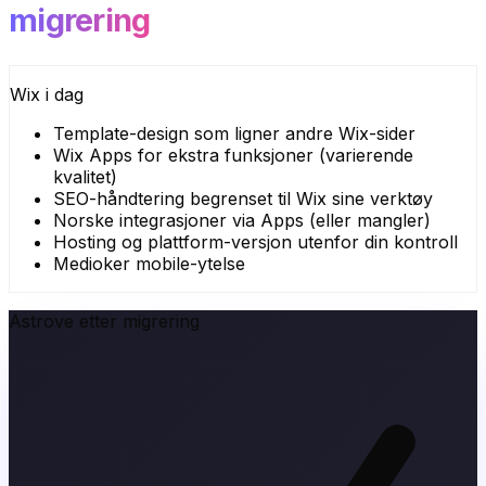
migrering
Wix i dag
Template-design som ligner andre Wix-sider
Wix Apps for ekstra funksjoner (varierende
kvalitet)
SEO-håndtering begrenset til Wix sine verktøy
Norske integrasjoner via Apps (eller mangler)
Hosting og plattform-versjon utenfor din kontroll
Medioker mobile-ytelse
Astrove etter migrering