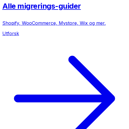
Alle migrerings-guider
Shopify, WooCommerce, Mystore, Wix og mer.
Utforsk