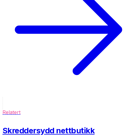
Relatert
Skreddersydd nettbutikk