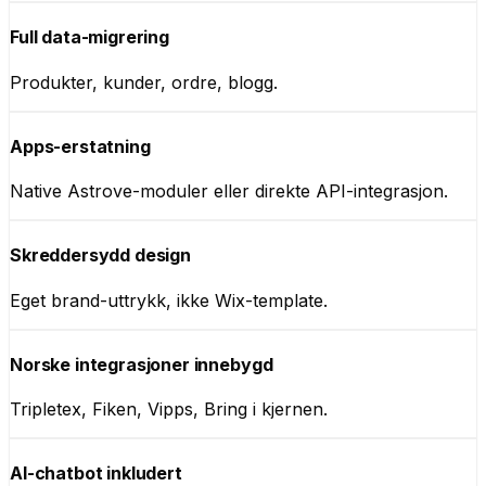
Full data-migrering
Produkter, kunder, ordre, blogg.
Apps-erstatning
Native Astrove-moduler eller direkte API-integrasjon.
Skreddersydd design
Eget brand-uttrykk, ikke Wix-template.
Norske integrasjoner innebygd
Tripletex, Fiken, Vipps, Bring i kjernen.
AI-chatbot inkludert