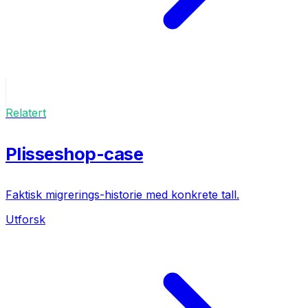
Relatert
Plisseshop-case
Faktisk migrerings-historie med konkrete tall.
Utforsk