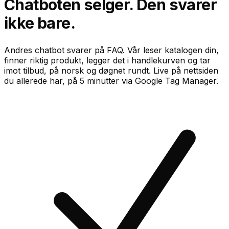
Chatboten
selger.
Den svarer
ikke bare.
Andres chatbot svarer på FAQ. Vår leser katalogen din,
finner riktig produkt, legger det i handlekurven og tar
imot tilbud, på norsk og døgnet rundt. Live på nettsiden
du allerede har, på 5 minutter via Google Tag Manager.