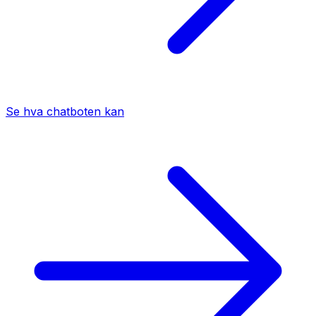
Se hva chatboten kan