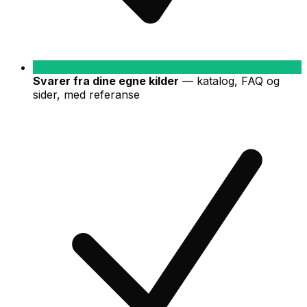
Svarer fra dine egne kilder
—
katalog, FAQ og
sider, med referanse