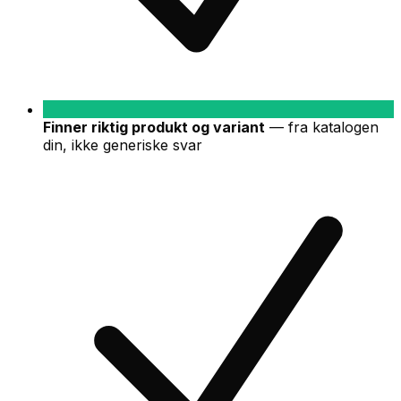
Finner riktig produkt og variant
—
fra katalogen
din, ikke generiske svar