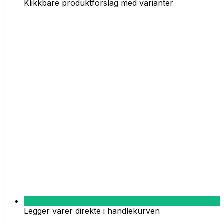
Klikkbare produktforslag med varianter
Legger varer direkte i handlekurven