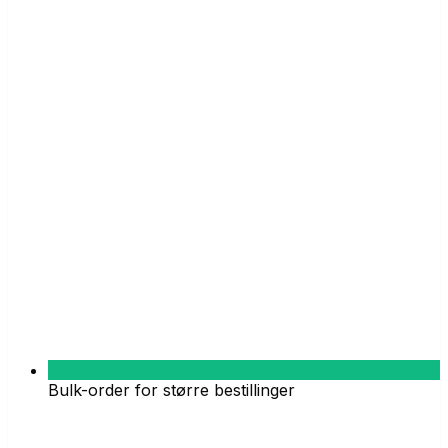
Bulk-order for større bestillinger