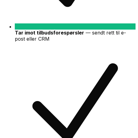
Tar imot tilbudsforespørsler
—
sendt rett til e-
post eller CRM